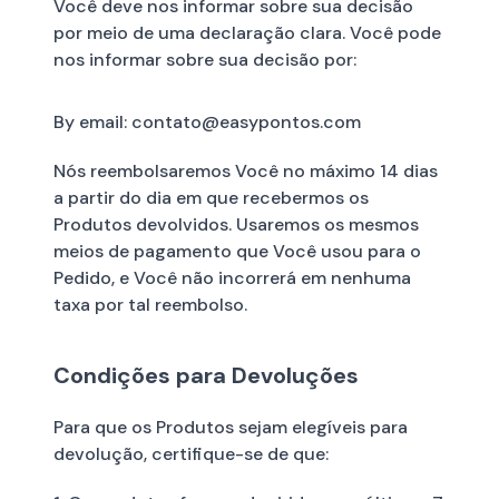
Você deve nos informar sobre sua decisão
por meio de uma declaração clara. Você pode
nos informar sobre sua decisão por:
By email: contato@easypontos.com
Nós reembolsaremos Você no máximo 14 dias
a partir do dia em que recebermos os
Produtos devolvidos. Usaremos os mesmos
meios de pagamento que Você usou para o
Pedido, e Você não incorrerá em nenhuma
taxa por tal reembolso.
Condições para Devoluções
Para que os Produtos sejam elegíveis para
devolução, certifique-se de que: