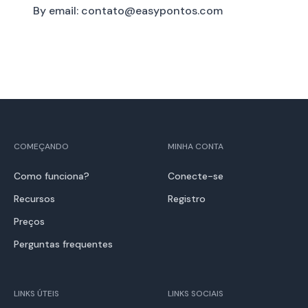
By email: contato@easypontos.com
COMEÇANDO
MINHA CONTA
Como funciona?
Conecte-se
Recursos
Registro
Preços
Perguntas frequentes
LINKS ÚTEIS
LINKS SOCIAIS