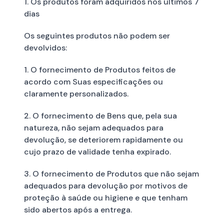
1. Os produtos foram adquiridos nos últimos 7
dias
Os seguintes produtos não podem ser
devolvidos:
1. O fornecimento de Produtos feitos de
acordo com Suas especificações ou
claramente personalizados.
2. O fornecimento de Bens que, pela sua
natureza, não sejam adequados para
devolução, se deteriorem rapidamente ou
cujo prazo de validade tenha expirado.
3. O fornecimento de Produtos que não sejam
adequados para devolução por motivos de
proteção à saúde ou higiene e que tenham
sido abertos após a entrega.