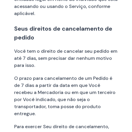
acessando ou usando o Serviço, conforme
aplicável.
Seus direitos de cancelamento de
pedido
Você tem o direito de cancelar seu pedido em
até 7 dias, sem precisar dar nenhum motivo
para isso.
O prazo para cancelamento de um Pedido é
de 7 dias a partir da data em que Você
recebeu a Mercadoria ou em que um terceiro
por Você indicado, que não seja o
transportador, toma posse do produto
entregue.
Para exercer Seu direito de cancelamento,