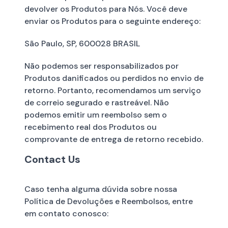
devolver os Produtos para Nós. Você deve
enviar os Produtos para o seguinte endereço:
São Paulo, SP, 600028 BRASIL
Não podemos ser responsabilizados por
Produtos danificados ou perdidos no envio de
retorno. Portanto, recomendamos um serviço
de correio segurado e rastreável. Não
podemos emitir um reembolso sem o
recebimento real dos Produtos ou
comprovante de entrega de retorno recebido.
Contact Us
Caso tenha alguma dúvida sobre nossa
Política de Devoluções e Reembolsos, entre
em contato conosco: