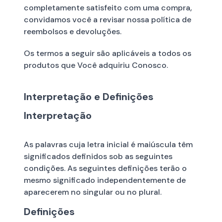
completamente satisfeito com uma compra,
convidamos você a revisar nossa política de
reembolsos e devoluções.
Os termos a seguir são aplicáveis ​​a todos os
produtos que Você adquiriu Conosco.
Interpretação e Definições
Interpretação
As palavras cuja letra inicial é maiúscula têm
significados definidos sob as seguintes
condições. As seguintes definições terão o
mesmo significado independentemente de
aparecerem no singular ou no plural.
Definições