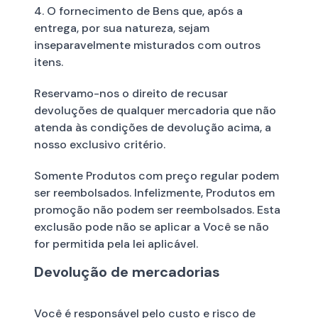
4. O fornecimento de Bens que, após a
entrega, por sua natureza, sejam
inseparavelmente misturados com outros
itens.
Reservamo-nos o direito de recusar
devoluções de qualquer mercadoria que não
atenda às condições de devolução acima, a
nosso exclusivo critério.
Somente Produtos com preço regular podem
ser reembolsados. Infelizmente, Produtos em
promoção não podem ser reembolsados. Esta
exclusão pode não se aplicar a Você se não
for permitida pela lei aplicável.
Devolução de mercadorias
Você é responsável pelo custo e risco de