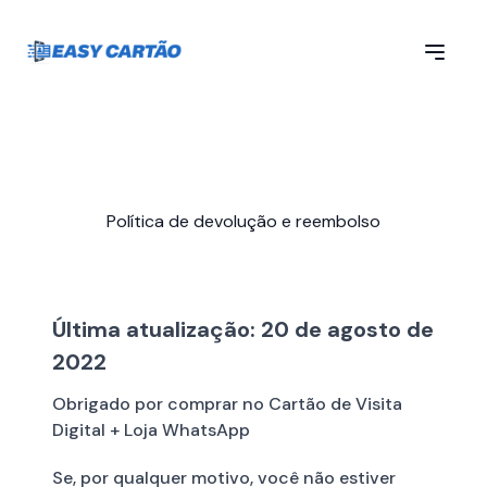
Política de devolução e reembolso
Última atualização: 20 de agosto de
2022
Obrigado por comprar no Cartão de Visita
Digital + Loja WhatsApp
Se, por qualquer motivo, você não estiver