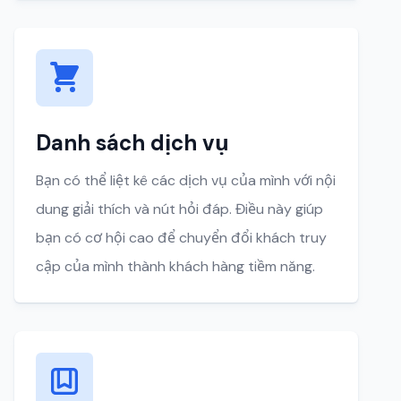
Danh sách dịch vụ
Bạn có thể liệt kê các dịch vụ của mình với nội
dung giải thích và nút hỏi đáp. Điều này giúp
bạn có cơ hội cao để chuyển đổi khách truy
cập của mình thành khách hàng tiềm năng.