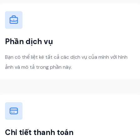
Phần dịch vụ
Bạn có thể liệt kê tất cả các dịch vụ của mình với hình
ảnh và mô tả trong phần này.
Chi tiết thanh toán