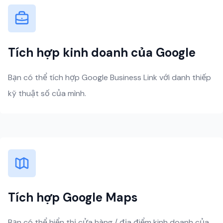
Tích hợp kinh doanh của Google
Bạn có thể tích hợp Google Business Link với danh thiếp
kỹ thuật số của mình.
Tích hợp Google Maps
Bạn có thể hiển thị cửa hàng / địa điểm kinh doanh của