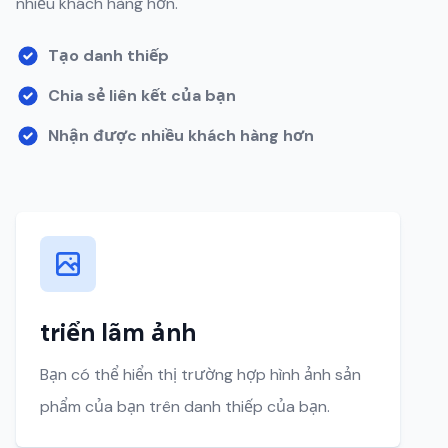
nhiều khách hàng hơn.
Tạo danh thiếp
Chia sẻ liên kết của bạn
Nhận được nhiều khách hàng hơn
triển lãm ảnh
Bạn có thể hiển thị trường hợp hình ảnh sản
phẩm của bạn trên danh thiếp của bạn.