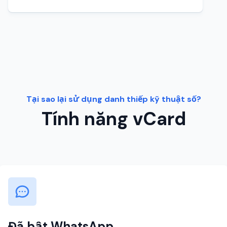
Tại sao lại sử dụng danh thiếp kỹ thuật số?
Tính năng vCard
Đã bật WhatsApp