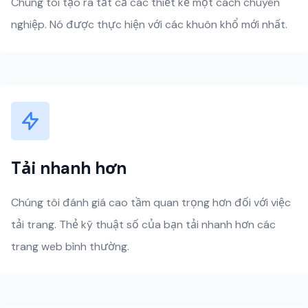
Chúng tôi tạo ra tất cả các thiết kế một cách chuyên
nghiệp. Nó được thực hiện với các khuôn khổ mới nhất.
Tải nhanh hơn
Chúng tôi đánh giá cao tầm quan trọng hơn đối với việc
tải trang. Thẻ kỹ thuật số của bạn tải nhanh hơn các
trang web bình thường.