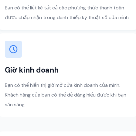
Bạn có thể liệt kê tất cả các phương thức thanh toán
được chấp nhận trong danh thiếp kỹ thuật số của mình.
Giờ kinh doanh
Bạn có thể hiển thị giờ mở cửa kinh doanh của mình.
Khách hàng của bạn có thể dễ dàng hiểu được khi bạn
sẵn sàng.