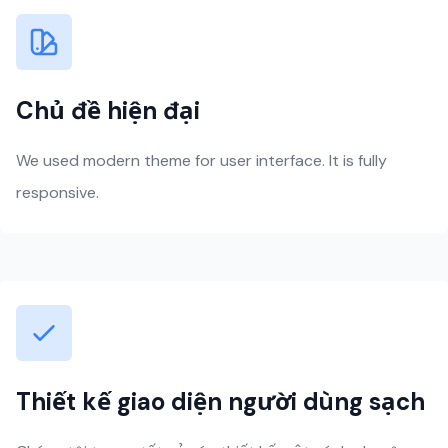
Chủ đề hiện đại
We used modern theme for user interface. It is fully
responsive.
Thiết kế giao diện người dùng sạch