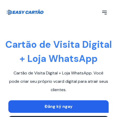
Cartão de Visita Digital
+ Loja WhatsApp
Cartão de Visita Digital + Loja WhatsApp. Você
pode criar seu próprio vcard digital para atrair seus
clientes.
Đăng ký ngay