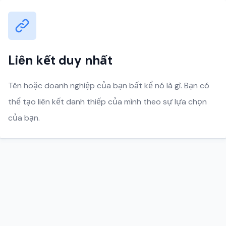
Liên kết duy nhất
Tên hoặc doanh nghiệp của bạn bất kể nó là gì. Bạn có
thể tạo liên kết danh thiếp của mình theo sự lựa chọn
của bạn.