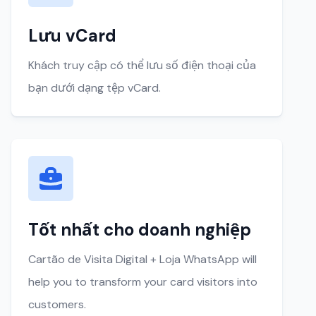
Lưu vCard
Khách truy cập có thể lưu số điện thoại của
bạn dưới dạng tệp vCard.
Tốt nhất cho doanh nghiệp
Cartão de Visita Digital + Loja WhatsApp will
help you to transform your card visitors into
customers.