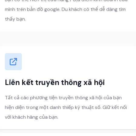
mình trên bản đồ google. Du khách có thể dễ dàng tìm
thấy bạn.
Liên kết truyền thông xã hội
Tất cả các phương tiện truyền thông xã hội của bạn
hiện diện trong một danh thiếp kỹ thuật số. Giữ kết nối
với khách hàng của bạn.