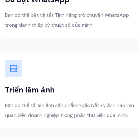
Bạn có thể bật và tắt Tính năng trò chuyện WhatsApp
trong danh thiếp kỹ thuật số của mình.
Triển lãm ảnh
Bạn có thể tải lên ảnh sản phẩm hoặc bất kỳ ảnh nào liên
quan đến doanh nghiệp trong phần thư viện của mình.